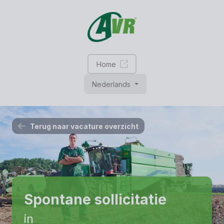
Home
Nederlands
Terug naar vacature overzicht
Spontane sollicitatie
in