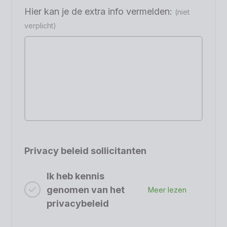
Hier kan je de extra info vermelden:
(niet
verplicht)
Privacy beleid sollicitanten
Ik heb kennis
genomen van het
Meer lezen
privacybeleid