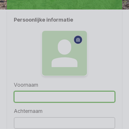
Persoonlijke informatie
Voornaam
Achternaam