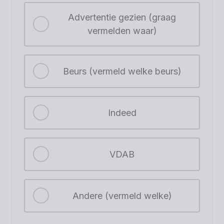
Advertentie gezien (graag
vermelden waar)
Beurs (vermeld welke beurs)
Indeed
VDAB
Andere (vermeld welke)