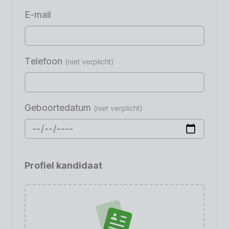
E-mail
Telefoon
(niet verplicht)
Geboortedatum
(niet verplicht)
Profiel kandidaat