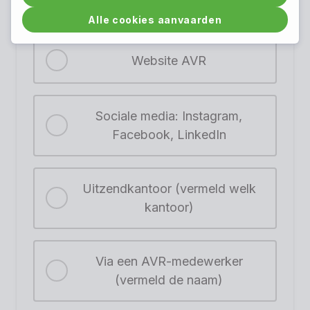
gevonden?
Alle cookies aanvaarden
Website AVR
Sociale media: Instagram,
Facebook, LinkedIn
Uitzendkantoor (vermeld welk
kantoor)
Via een AVR-medewerker
(vermeld de naam)